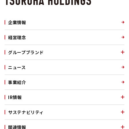
企業情報
経営理念
グループブランド
ニュース
事業紹介
IR情報
サステナビリティ
関連情報