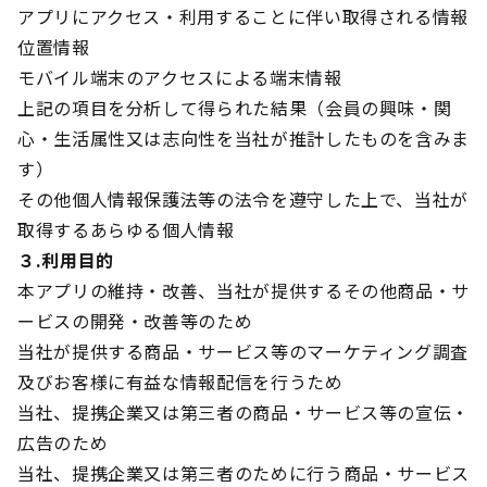
アプリにアクセス・利用することに伴い取得される情報
位置情報
モバイル端末のアクセスによる端末情報
上記の項目を分析して得られた結果（会員の興味・関
心・生活属性又は志向性を当社が推計したものを含みま
す）
その他個人情報保護法等の法令を遵守した上で、当社が
取得するあらゆる個人情報
３.利用目的
本アプリの維持・改善、当社が提供するその他商品・サ
ービスの開発・改善等のため
当社が提供する商品・サービス等のマーケティング調査
及びお客様に有益な情報配信を行うため
当社、提携企業又は第三者の商品・サービス等の宣伝・
広告のため
当社、提携企業又は第三者のために行う商品・サービス