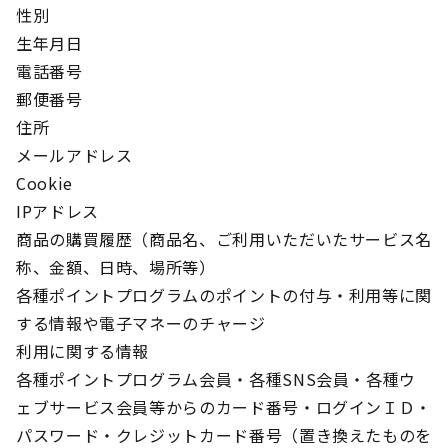
性別
生年月日
電話番号
郵便番号
住所
メールアドレス
Cookie
IPアドレス
商品の購買履歴（商品名、ご利用いただいたサービス名
称、金額、日時、場所等）
各種ポイントプログラムのポイントの付与・利用等に関
する情報や電子マネーのチャージ
利用に関する情報
各種ポイントプログラム会員・各種SNS会員・各種ウ
ェブサービス会員等からのカード番号・ログインＩＤ・
パスワード・クレジットカード番号（置き換えたものを