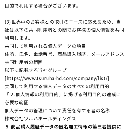
目的で利用する場合がございます。
(3)世界中のお客様との取引のニーズに応えるため、当
社は以下の共同利用者との間でお客様の個人情報を共同
利用します。
共同して利用される個人データの項目
住所、氏名、電話番号、商品購入履歴、メールアドレス
共同利用者の範囲
以下に記載する当社グループ
[
https://www.tsuruha-hd.com/company/list/
]
共同して利用する個人データのすべての利用目的
「２.個人情報の利用目的」に掲げる利用目的の達成に
必要な範囲
個人データの管理について責任を有する者の名称
株式会社ツルハホールディングス
５.商品購入履歴データの匿名加工情報の第三者提供に