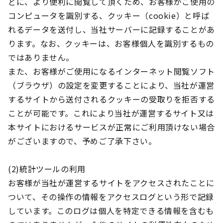
どに、より便利に閲覧して頂くため、お客様がご使用の
コンピュータを識別する、クッキー（cookie）と呼ば
れるデータを送付し、当社サーバーに記録することがあ
ります。なお、クッキーは、お客様個人を識別するもの
ではありません。
また、お客様がご使用になるインターネット閲覧ソフト
（ブラウザ）の設定を変更することにより、当社が運営
するサイトから送付されるクッキーの受取りを拒否する
ことが可能です。これにより当社が運営するサイト又は
本サイトにおけるサービスが正常にご利用頂けない場合
がございますので、予めご了承下さい。
(2)統計ツールの利用
お客様が当社が運営するサイトをアクセスされたことに
ついて、その操作の情報をアクセスログという形で記録
しています。このログは個人を特定できる情報を含むも