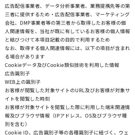
広告配信事業者、データ分析事業者、業務提携先等の第
三者に提供するため・広告配信事業者、マーケティング
会社、DMP事業者等の第三者から取得したお客様の個
人関連情報を、当社が既に有しているお客様の個人情報
と結びつけて本項目記載の目的で利用するため
なお、取得する個人関連情報には、以下の項目が含まれ
る場合があります
Cookieデータ及びCookie類似技術を利用した情報
広告識別子
WEB上の識別子
お客様が閲覧した対象サイトのURL及びお客様が対象サ
イトを閲覧した時刻
お客様が対象サイトを閲覧した際に利用した端末関連情
報及びブラウザ情報（IPアドレス、OS及びブラウザ種
別を含む）
Cookie ID、広告識別子等の各種識別子に紐づく、ウェ