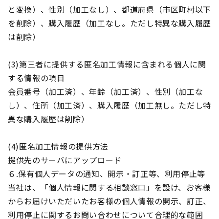
と変換）、性別（加工なし）、都道府県（市区町村以下
を削除）、購入履歴（加工なし。ただし特異な購入履歴
は削除）
(3)第三者に提供する匿名加工情報に含まれる個人に関
する情報の項目
会員番号（加工済）、年齢（加工済）、性別（加工な
し）、住所（加工済）、購入履歴（加工無し。ただし特
異な購入履歴は削除）
(4)匿名加工情報の提供方法
提供先のサーバにアップロード
６.保有個人データの通知、開示・訂正等、利用停止等
当社は、「個人情報に関する相談窓口」を設け、お客様
からお届けいただいたお客様の個人情報の開示、訂正、
利用停止に関するお問い合わせについて合理的な範囲