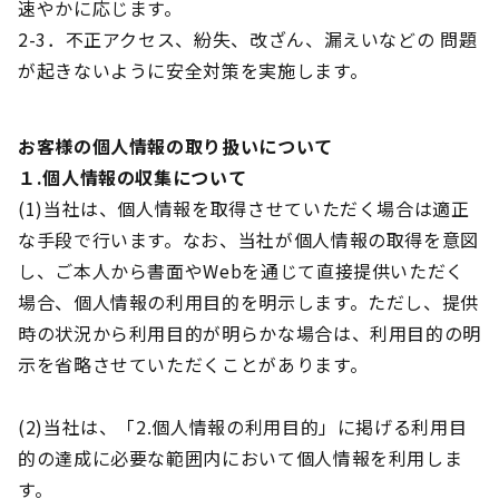
速やかに応じます。
2-3．不正アクセス、紛失、改ざん、漏えいなどの 問題
が起きないように安全対策を実施します。
お客様の個人情報の取り扱いについて
１.個人情報の収集について
(1)当社は、個人情報を取得させていただく場合は適正
な手段で行います。なお、当社が個人情報の取得を意図
し、ご本人から書面やWebを通じて直接提供いただく
場合、個人情報の利用目的を明示します。ただし、提供
時の状況から利用目的が明らかな場合は、利用目的の明
示を省略させていただくことがあります。
(2)当社は、「2.個人情報の利用目的」に掲げる利用目
的の達成に必要な範囲内において個人情報を利用しま
す。