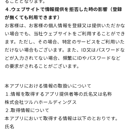
ることとなります。
４.ウェブサイトで情報提供を拒否した時の影響（登録
が無くても利用できます）
お客様は、お客様の個人情報を登録又は提供いただかな
い場合でも、当社ウェブサイトをご利用することができ
ます。ただし、その場合、特定のサービスをご利用いた
だけない場合もございます。また、ID又はパスワードな
どが入力されてない場合、頻繁にIDやパスワードなど
の要求がされることがございます。
本アプリにおける情報の取扱いについて
１.情報を取得するアプリ提供者等の氏名又は名称
株式会社ツルハホールディングス
２.取得情報について
本アプリにおいて取得する情報は以下のとおりです。
氏名