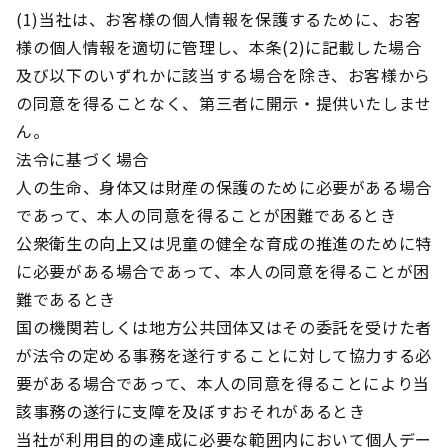
(1)当社は、お客様の個人情報を保護するために、お客
様の個人情報を適切に管理し、本条(2)に記載した場合
及び以下のいずれかに該当する場合を除き、お客様から
の同意を得ることなく、第三者に開示・提供いたしませ
ん。
法令に基づく場合
人の生命、身体又は財産の保護のために必要がある場合
であって、本人の同意を得ることが困難であるとき
公衆衛生の向上又は児童の健全な育成の推進のために特
に必要がある場合であって、本人の同意を得ることが困
難であるとき
国の機関若しくは地方公共団体又はその委託を受けた者
が法令の定める事務を遂行することに対して協力する必
要がある場合であって、本人の同意を得ることにより当
該事務の遂行に支障を及ぼすおそれがあるとき
当社が利用目的の達成に必要な範囲内において個人デー