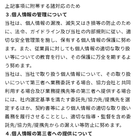
上記事項に附帯する諸対応のため
３.個人情報の管理について
当社は、個人情報の漏洩、滅失又はき損等の防止のため
に、法令、ガイドライン及び当社の内部規則に従い、適
切な安全管理策を施し、保有する個人情報の保護に努め
ます。また、従業員に対しても個人情報の適切な取り扱
い等についての教育を行い、その保護に万全を期するよ
う努めます。
当社は、当社で取り扱う個人情報について、その取り扱
いについて第三者へ業務委託する場合、協力会社と共同
利用する場合及び業務提携先等の第三者へ提供する場合
には、社内選定基準を満たす委託先/協力先/提携先を選
定するほか、契約書等により個人情報の適切な取り扱い
義務を履行させることとし、適切な指導・監督を含め委
託先/協力先/提携先からの漏えい等防止に努めます。
４.個人情報の第三者への提供について