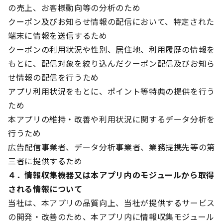
の売上、お客様動向等の分析のため
クーポン及びお知らせ情報の配信において、特定された
端末に情報を送信するため
クーポンの利用状況や性別、居住地、利用履歴の情報を
もとに、配信対象を絞り込んだクーポン配信及びお知ら
せ情報の配信を行うため
アプリ利用状況をもとに、ポイント等特典の提供を行う
ため
本アプリの維持・改善や利用状況に関するデータ分析を
行うため
広告配信事業者、データ分析事業者、業務提携先等の第
三者に提供するため
４．情報収集機器又は本アプリ内のモジュールから取得
される情報について
当社は、本アプリの品質向上、当社が提供するサービス
の開発・改善のため、本アプリ内に情報収集モジュール