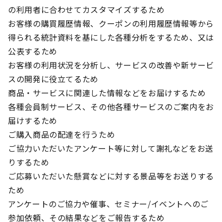
の利用者に合わせてカスタマイズするため
お客様の購買履歴情報、クーポンの利用履歴情報等から
得られる統計資料を基にした各種分析をするため、又は
公表するため
お客様の利用状況を分析し、サービスの改善や新サービ
スの開発に役立てるため
商品・サービスに関連した情報などをお届けするため
各種会員制サービス、その他各種サービスのご案内をお
届けするため
ご購入商品の配達を行うため
ご協力いただいたアンケート等に対して謝礼などをお送
りするため
ご応募いただいた懸賞などに対する景品等をお送りする
ため
アンケートのご協力や催事、セミナー/イベントへのご
参加依頼、その結果などをご報告するため