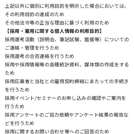
上記以外に個別に利用目的を明示した場合においては、
その利用目的の達成のため
その他法令等の正当な理由に基づく利用のため
【採用・雇用に関する個人情報の利用目的】
採用選考活動（説明会、筆記試験、面接等）についての
ご連絡・管理を行うため
採用選考の合否連絡を行うため
採用や採用情報等の各種統計資料、媒体類の作成をする
ため
採用応募者と当社との雇用契約締結にあたっての手続き
を行うため
採用イベント/セミナーのお申し込みの確認やご案内を
行うため
採用アンケートのご協力依頼やアンケート結果の報告な
どを行うため
採用に関するお問い合わせ等へのご回答のため