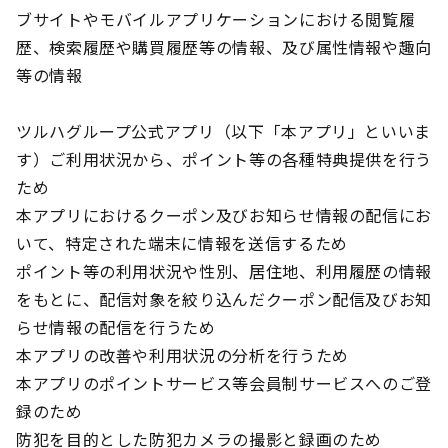
ブサイトやモバイルアプリケーションにおける閲覧履
歴、検索履歴や購買履歴等の情報、及び属性情報や趣向
等の情報
ツルハグループ公式アプリ（以下「本アプリ」といいま
す）ご利用状況から、ポイント等の各種特典提供を行う
ため
本アプリにおけるクーポン及びお知らせ情報の配信にお
いて、特定された端末に情報を送信するため
ポイント等の利用状況や性別、居住地、利用履歴の情報
をもとに、配信対象を絞り込んだクーポン配信及びお知
らせ情報の配信を行うため
本アプリの改善や利用状況の分析を行うため
本アプリのポイントサービス等会員制サービスへのご登
録のため
防犯を目的とした防犯カメラの撮影と録画のため