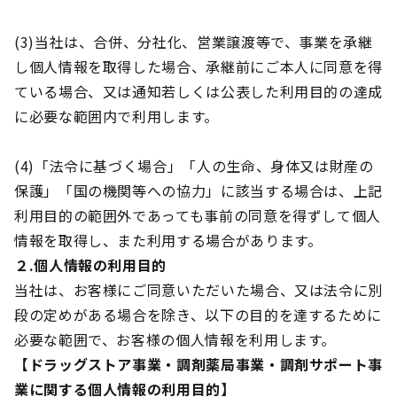
(3)当社は、合併、分社化、営業譲渡等で、事業を承継
し個人情報を取得した場合、承継前にご本人に同意を得
ている場合、又は通知若しくは公表した利用目的の達成
に必要な範囲内で利用します。
(4)「法令に基づく場合」「人の生命、身体又は財産の
保護」「国の機関等への協力」に該当する場合は、上記
利用目的の範囲外であっても事前の同意を得ずして個人
情報を取得し、また利用する場合があります。
２.個人情報の利用目的
当社は、お客様にご同意いただいた場合、又は法令に別
段の定めがある場合を除き、以下の目的を達するために
必要な範囲で、お客様の個人情報を利用します。
【ドラッグストア事業・調剤薬局事業・調剤サポート事
業に関する個人情報の利用目的】