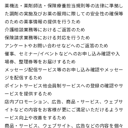
薬機法・薬剤師法・保険療養担当規則等の法律に準拠し
た調剤の実施及びお薬の服用に際しての安全性の確保等
のための薬事情報の提供を行うため
介護相談業務等におけるご返答のため
保険請求業務等における対応を行うため
アンケートやお問い合わせなどへのご返答のため
催事、セミナー/イベントなどへのお申し込み確認や入
場券、整理券等をお届けするため
メッセージ配信サービス等のお申し込み確認やメッセー
ジを配信するため
ポイントサービス他会員制サービスへの登録の確認やサ
ービスを提供するため
店内プロモーション、広告、商品・サービス、ウェブサ
イトなどの内容をお客様が更にご満足いただけるようサ
ービス向上や改善をするため
商品・サービス、ウェブサイト、広告などの内容を個々