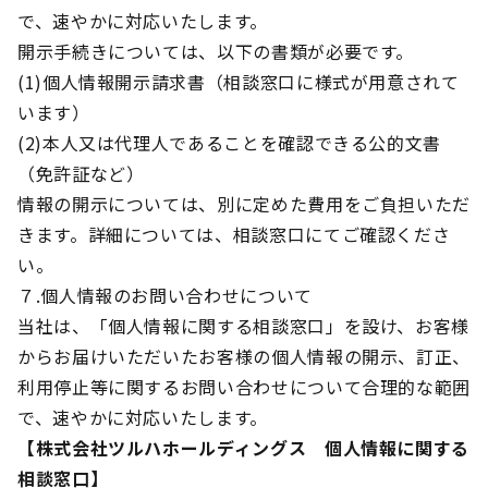
で、速やかに対応いたします。
開示手続きについては、以下の書類が必要です。
(1)個人情報開示請求書（相談窓口に様式が用意されて
います）
(2)本人又は代理人であることを確認できる公的文書
（免許証など）
情報の開示については、別に定めた費用をご負担いただ
きます。詳細については、相談窓口にてご確認くださ
い。
７.個人情報のお問い合わせについて
当社は、「個人情報に関する相談窓口」を設け、お客様
からお届けいただいたお客様の個人情報の開示、訂正、
利用停止等に関するお問い合わせについて合理的な範囲
で、速やかに対応いたします。
【株式会社ツルハホールディングス 個人情報に関する
相談窓口】