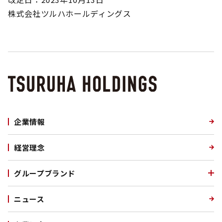
株式会社ツルハホールディングス
企業情報
経営理念
グループブランド
ニュース