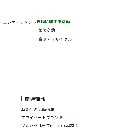
環境に関する活動
・エンゲージメント
気候変動
資源・リサイクル
関連情報
薬剤師の活動情報
プライベートブランド
ツルハグループe-shop本店