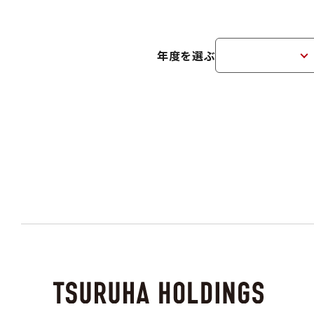
年度を選ぶ