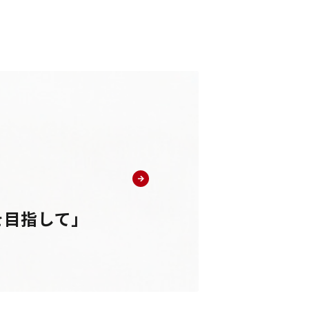
を目指して」