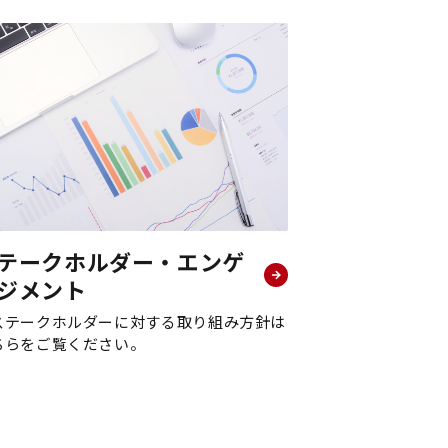
テークホルダー・エンゲ
ジメント
ステークホルダーに対する取り組み方針は
ちらをご覧ください。