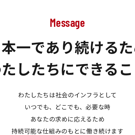
Message
日本一であり続けるた
わたしたちにできるこ
わたしたちは社会のインフラとして
いつでも、どこでも、必要な時
あなたの求めに応えるため
持続可能な仕組みのもとに働き続けます