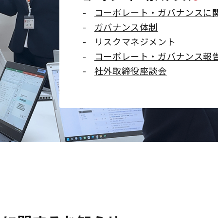
コーポレート・ガバナンスに
ガバナンス体制
リスクマネジメント
コーポレート・ガバナンス報
社外取締役座談会