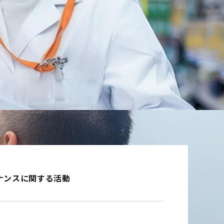
ナンスに関する活動