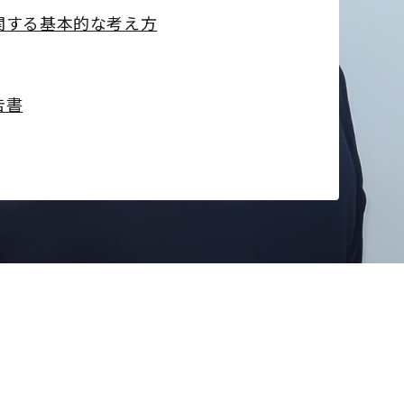
関する基本的な考え方
告書