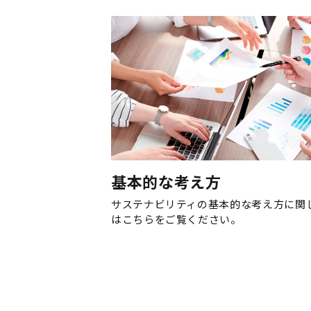
基本的な考え方
サステナビリティの基本的な考え方に関
はこちらをご覧ください。