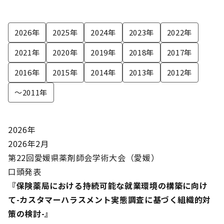
2026年
2025年
2024年
2023年
2022年
2021年
2020年
2019年
2018年
2017年
2016年
2015年
2014年
2013年
2012年
～2011年
2026年
2026年2月
第22回愛媛県薬剤師会学術大会（愛媛）
口頭発表
『保険薬局における持続可能な就業環境の構築に向け
て-カスタマーハラスメント実態調査に基づく組織的対
策の検討-』